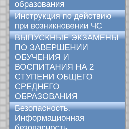
образования
Инструкция по действию
при возникновении ЧС
ВЫПУСКНЫЕ ЭКЗАМЕНЫ
ПО ЗАВЕРШЕНИИ
ОБУЧЕНИЯ И
ВОСПИТАНИЯ НА 2
СТУПЕНИ ОБЩЕГО
СРЕДНЕГО
ОБРАЗОВАНИЯ
Безопасность.
Информационная
безопасность