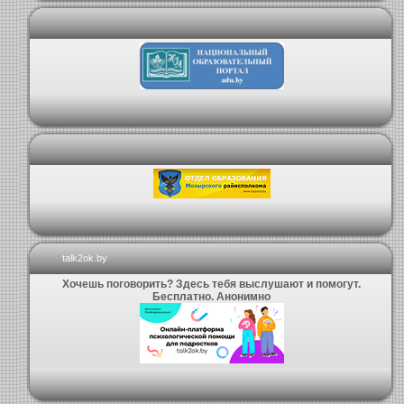
talk2ok.by
Хочешь поговорить? Здесь тебя выслушают и помогут.
Бесплатно. Анонимно