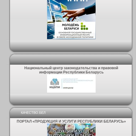
Национальный центр законодательства и правовой
информации Республики Беларусь
КАЧЕСТВО.БЕЛ
ПОРТАЛ «ПРОДУКЦИЯ И УСЛУГИ РЕСПУБЛИКИ БЕЛАРУСЬ»