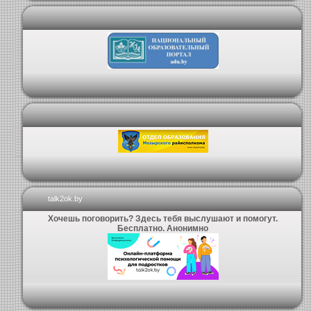
talk2ok.by
Хочешь поговорить? Здесь тебя выслушают и помогут.
Бесплатно. Анонимно