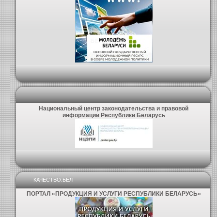
Национальный центр законодательства и правовой
информации Республики Беларусь
КАЧЕСТВО.БЕЛ
ПОРТАЛ «ПРОДУКЦИЯ И УСЛУГИ РЕСПУБЛИКИ БЕЛАРУСЬ»