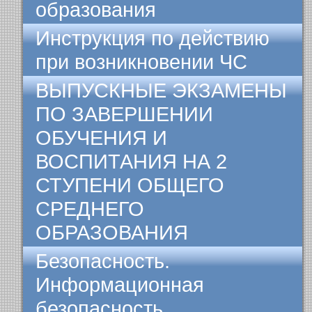
образования
Инструкция по действию
при возникновении ЧС
ВЫПУСКНЫЕ ЭКЗАМЕНЫ
ПО ЗАВЕРШЕНИИ
ОБУЧЕНИЯ И
ВОСПИТАНИЯ НА 2
СТУПЕНИ ОБЩЕГО
СРЕДНЕГО
ОБРАЗОВАНИЯ
Безопасность.
Информационная
безопасность