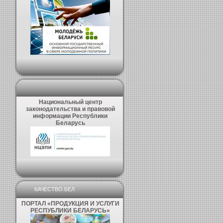
Национальный центр
законодательства и правовой
информации Республики
Беларусь
КАЧЕСТВО.БЕЛ
ПОРТАЛ «ПРОДУКЦИЯ И УСЛУГИ
РЕСПУБЛИКИ БЕЛАРУСЬ»