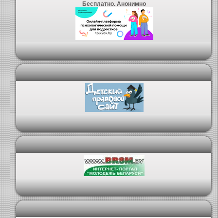
Бесплатно. Анонимно