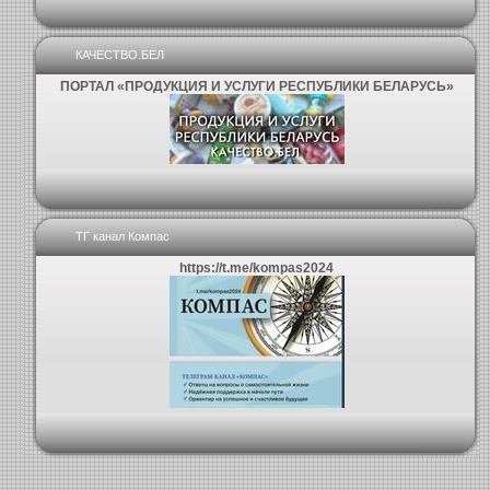
КАЧЕСТВО.БЕЛ
ПОРТАЛ «ПРОДУКЦИЯ И УСЛУГИ РЕСПУБЛИКИ БЕЛАРУСЬ»
ТГ канал Компас
https://t.me/kompas2024