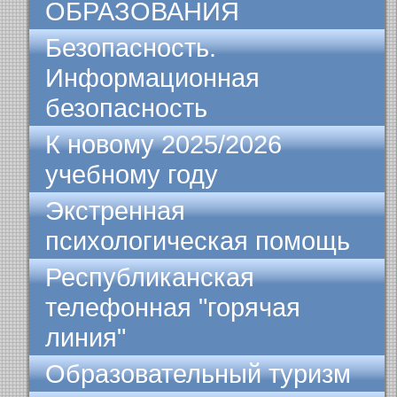
ОБРАЗОВАНИЯ
Безопасность.
Информационная
безопасность
К новому 2025/2026
учебному году
Экстренная
психологическая помощь
Республиканская
телефонная "горячая
линия"
Образовательный туризм