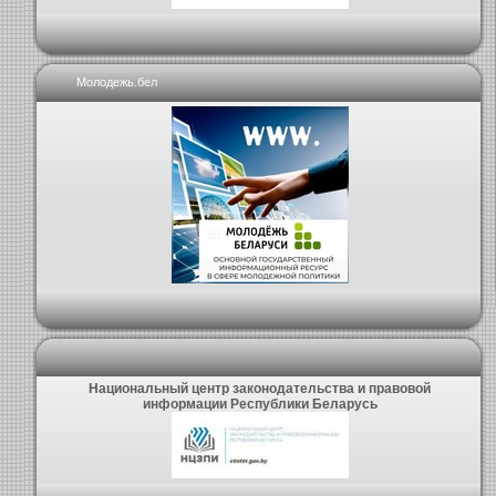
Молодежь.бел
Национальный центр законодательства и правовой
информации Республики Беларусь