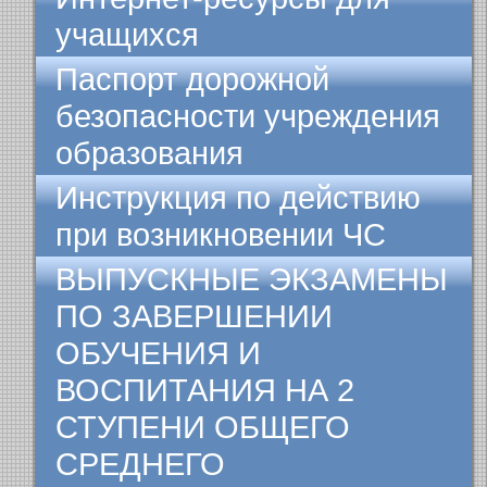
учащихся
Паспорт дорожной
безопасности учреждения
образования
Инструкция по действию
при возникновении ЧС
ВЫПУСКНЫЕ ЭКЗАМЕНЫ
ПО ЗАВЕРШЕНИИ
ОБУЧЕНИЯ И
ВОСПИТАНИЯ НА 2
СТУПЕНИ ОБЩЕГО
СРЕДНЕГО