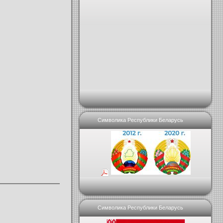
Символика Республики Беларусь
Символика Республики Беларусь