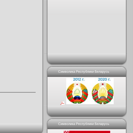
Символика Республики Беларусь
Символика Республики Беларусь