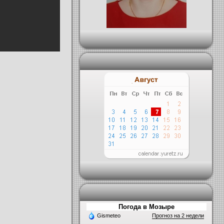
Погода в Мозыре
Gismeteo
Прогноз на 2 недели