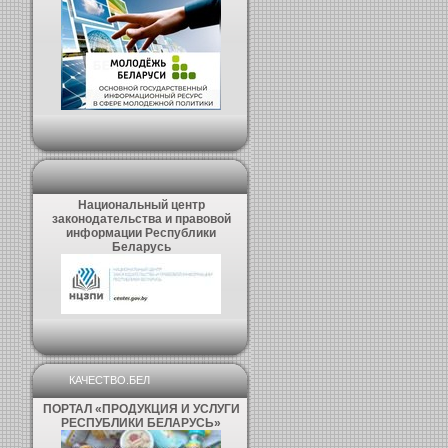
Национальный центр
законодательства и правовой
информации Республики
Беларусь
КАЧЕСТВО.БЕЛ
ПОРТАЛ «ПРОДУКЦИЯ И УСЛУГИ
РЕСПУБЛИКИ БЕЛАРУСЬ»