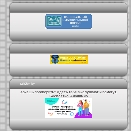
talk2ok.by
Хочешь поговорить? Здесь тебя выслушают и помогут.
Бесплатно. Анонимно