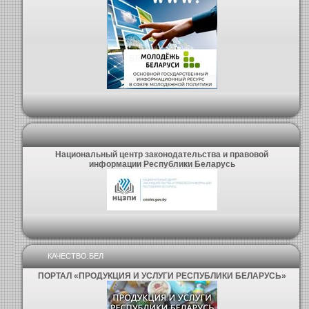
Национальный центр законодательства и правовой
информации Республики Беларусь
КАЧЕСТВО.БЕЛ
ПОРТАЛ «ПРОДУКЦИЯ И УСЛУГИ РЕСПУБЛИКИ БЕЛАРУСЬ»