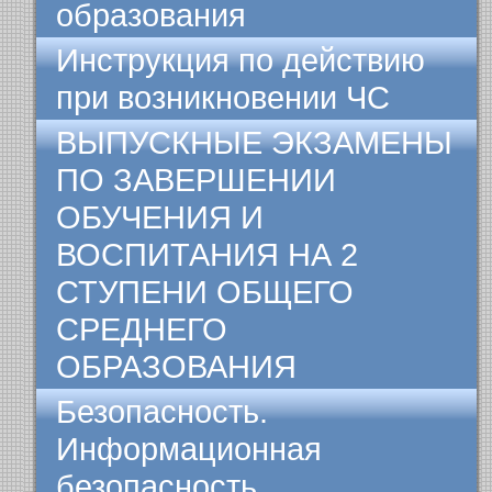
образования
Инструкция по действию
при возникновении ЧС
ВЫПУСКНЫЕ ЭКЗАМЕНЫ
ПО ЗАВЕРШЕНИИ
ОБУЧЕНИЯ И
ВОСПИТАНИЯ НА 2
СТУПЕНИ ОБЩЕГО
СРЕДНЕГО
ОБРАЗОВАНИЯ
Безопасность.
Информационная
безопасность