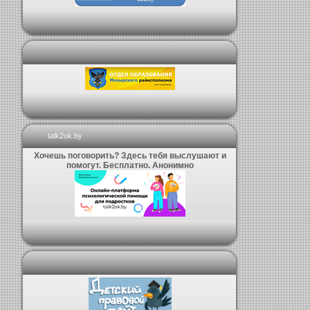
talk2ok.by
Хочешь поговорить? Здесь тебя выслушают и
помогут. Бесплатно. Анонимно