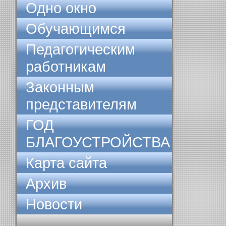
Одно окно
Обучающимся
Педагогическим
работникам
Законным
представителям
ГОД
БЛАГОУСТРОЙСТВА
Карта сайта
Архив
Новости