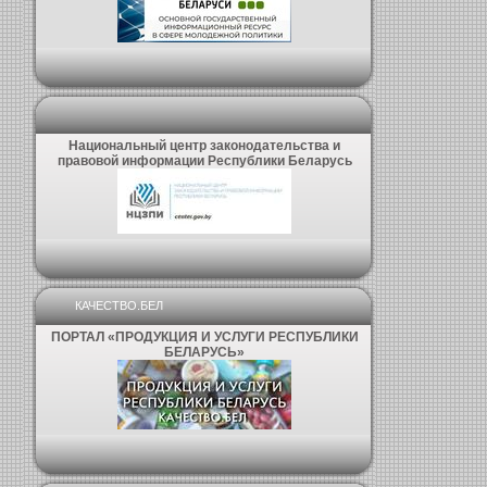
Национальный центр законодательства и
правовой информации Республики Беларусь
КАЧЕСТВО.БЕЛ
ПОРТАЛ «ПРОДУКЦИЯ И УСЛУГИ РЕСПУБЛИКИ
БЕЛАРУСЬ»