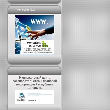
Молодежь.бел
Национальный центр
законодательства и правовой
информации Республики
Беларусь