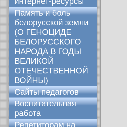
интернет-ресурсы
Память и боль
белорусской земли
(О ГЕНОЦИДЕ
БЕЛОРУССКОГО
НАРОДА В ГОДЫ
ВЕЛИКОЙ
ОТЕЧЕСТВЕННОЙ
ВОЙНЫ)
Сайты педагогов
Воспитательная
работа
Репетиторам на