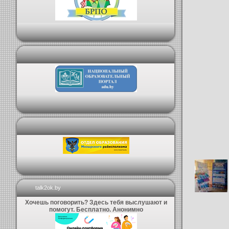
talk2ok.by
Хочешь поговорить? Здесь тебя выслушают и
помогут. Бесплатно. Анонимно