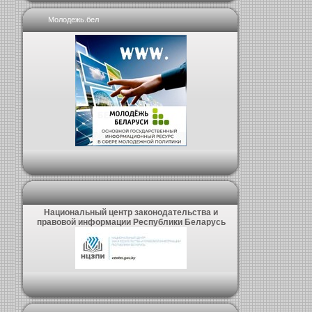
Молодежь.бел
Национальный центр законодательства и
правовой информации Республики Беларусь