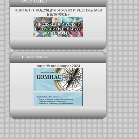
КАЧЕСТВО.БЕЛ
ПОРТАЛ «ПРОДУКЦИЯ И УСЛУГИ РЕСПУБЛИКИ
БЕЛАРУСЬ»
ТГ канал Компас
https://t.me/kompas2024