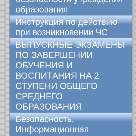
образования
Инструкция по действию
при возникновении ЧС
ВЫПУСКНЫЕ ЭКЗАМЕНЫ
ПО ЗАВЕРШЕНИИ
ОБУЧЕНИЯ И
ВОСПИТАНИЯ НА 2
СТУПЕНИ ОБЩЕГО
СРЕДНЕГО
ОБРАЗОВАНИЯ
Безопасность.
Информационная