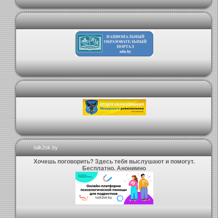
talk2ok.by
Хочешь поговорить? Здесь тебя выслушают и помогут.
Бесплатно. Анонимно