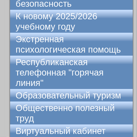
безопасность
К новому 2025/2026
учебному году
Экстренная
психологическая помощь
Республиканская
телефонная "горячая
линия"
Образовательный туризм
Общественно полезный
труд
Виртуальный кабинет