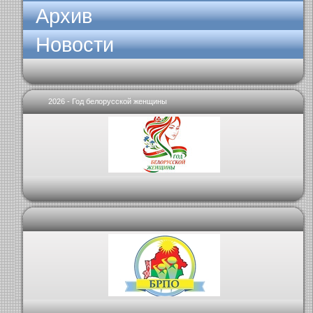
Архив
Новости
2026 - Год белорусской женщины