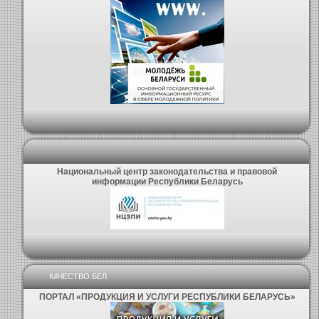
Национальный центр законодательства и правовой
информации Республики Беларусь
КАЧЕСТВО.БЕЛ
ПОРТАЛ «ПРОДУКЦИЯ И УСЛУГИ РЕСПУБЛИКИ БЕЛАРУСЬ»