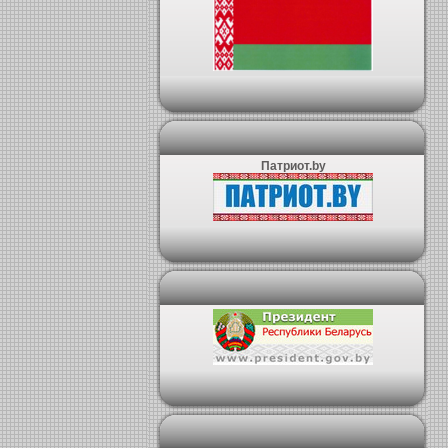
Патриот.by