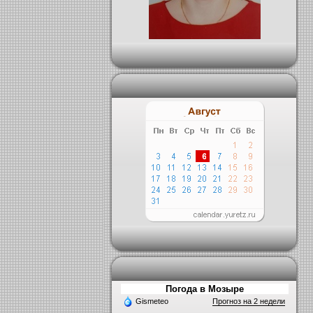
Погода в Мозыре
Gismeteo
Прогноз на 2 недели