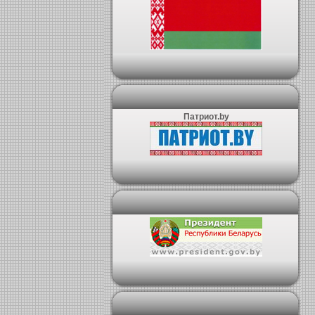
Патриот.by