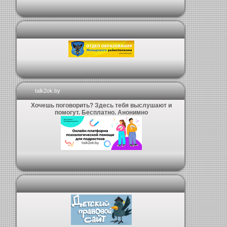
talk2ok.by
Хочешь поговорить? Здесь тебя выслушают и
помогут. Бесплатно. Анонимно