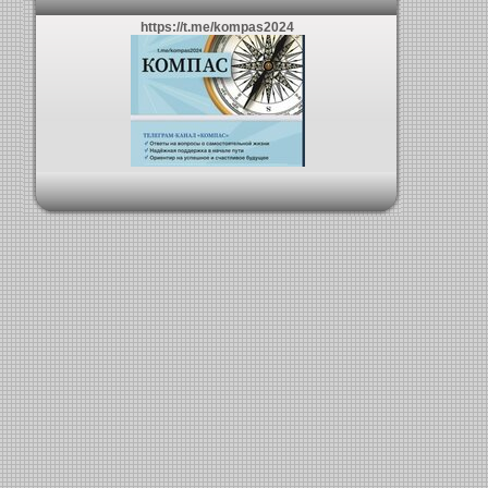
https://t.me/kompas2024