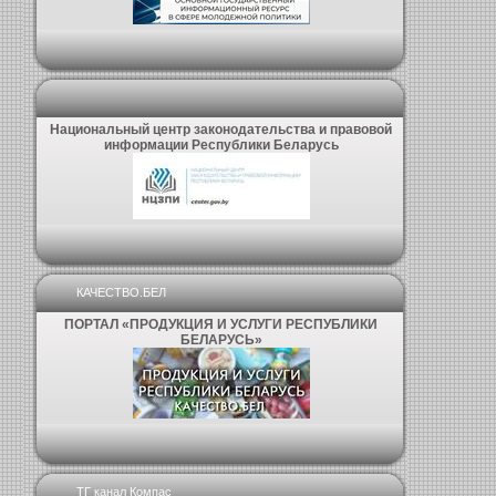
Национальный центр законодательства и правовой
информации Республики Беларусь
КАЧЕСТВО.БЕЛ
ПОРТАЛ «ПРОДУКЦИЯ И УСЛУГИ РЕСПУБЛИКИ
БЕЛАРУСЬ»
ТГ канал Компас