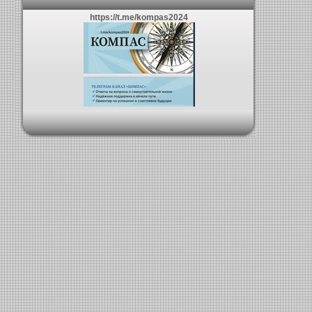
https://t.me/kompas2024