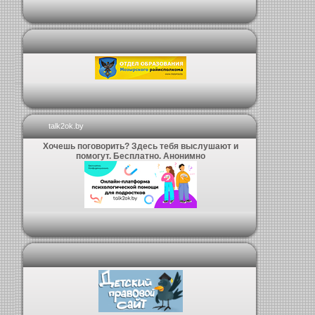
talk2ok.by
Хочешь поговорить? Здесь тебя выслушают и
помогут. Бесплатно. Анонимно