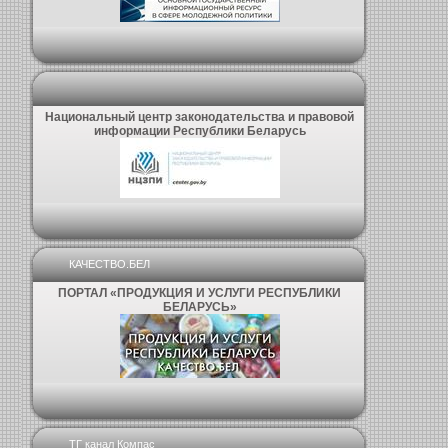
Национальный центр законодательства и правовой
информации Республики Беларусь
КАЧЕСТВО.БЕЛ
ПОРТАЛ «ПРОДУКЦИЯ И УСЛУГИ РЕСПУБЛИКИ
БЕЛАРУСЬ»
ТГ канал Компас