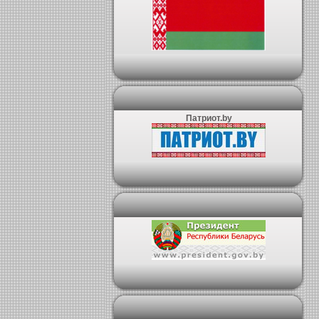
Патриот.by