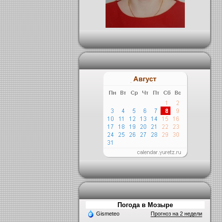
Погода в Мозыре
Gismeteo
Прогноз на 2 недели