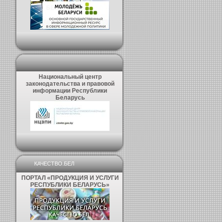
Национальный центр
законодательства и правовой
информации Республики
Беларусь
КАЧЕСТВО.БЕЛ
ПОРТАЛ «ПРОДУКЦИЯ И УСЛУГИ
РЕСПУБЛИКИ БЕЛАРУСЬ»