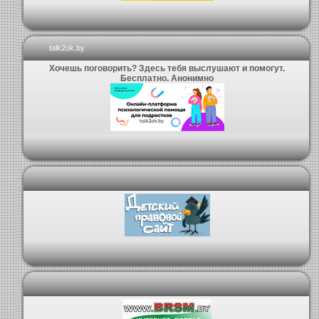
talk2ok.by
Хочешь поговорить? Здесь тебя выслушают и помогут.
Бесплатно. Анонимно