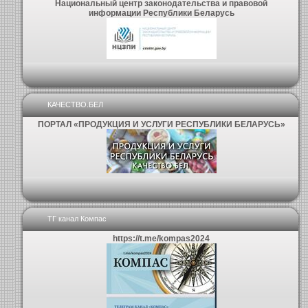
Национальный центр законодательства и правовой
информации Республики Беларусь
КАЧЕСТВО.БЕЛ
ПОРТАЛ «ПРОДУКЦИЯ И УСЛУГИ РЕСПУБЛИКИ БЕЛАРУСЬ»
ТГ канал Компас
https://t.me/kompas2024