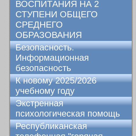
ВОСПИТАНИЯ НА 2
СТУПЕНИ ОБЩЕГО
СРЕДНЕГО
ОБРАЗОВАНИЯ
Безопасность.
Информационная
безопасность
К новому 2025/2026
учебному году
Экстренная
психологическая помощь
Республиканская