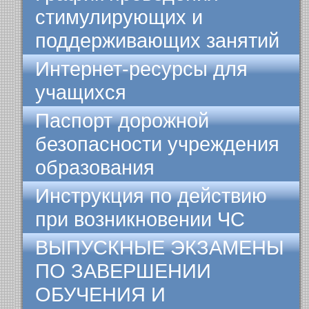
стимулирующих и
поддерживающих занятий
Интернет-ресурсы для
учащихся
Паспорт дорожной
безопасности учреждения
образования
Инструкция по действию
при возникновении ЧС
ВЫПУСКНЫЕ ЭКЗАМЕНЫ
ПО ЗАВЕРШЕНИИ
ОБУЧЕНИЯ И