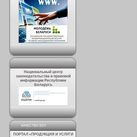
Национальный центр
законодательства и правовой
информации Республики
Беларусь
КАЧЕСТВО.БЕЛ
ПОРТАЛ «ПРОДУКЦИЯ И УСЛУГИ