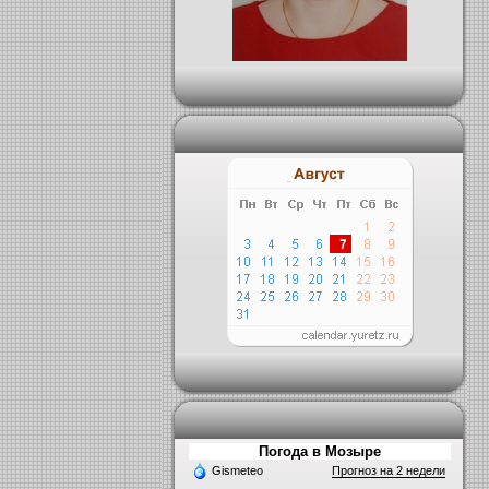
Погода в Мозыре
Gismeteo
Прогноз на 2 недели