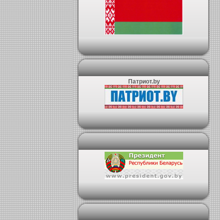
Патриот.by