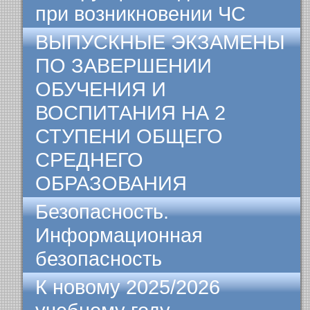
при возникновении ЧС
ВЫПУСКНЫЕ ЭКЗАМЕНЫ
ПО ЗАВЕРШЕНИИ
ОБУЧЕНИЯ И
ВОСПИТАНИЯ НА 2
СТУПЕНИ ОБЩЕГО
СРЕДНЕГО
ОБРАЗОВАНИЯ
Безопасность.
Информационная
безопасность
К новому 2025/2026