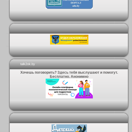
talk2ok.by
Хочешь поговорить? Здесь тебя выслушают и помогут.
Бесплатно. Анонимно