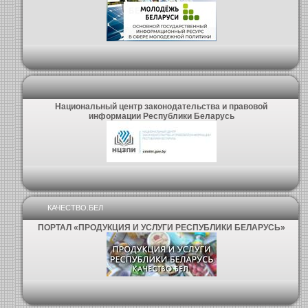
Национальный центр законодательства и правовой
информации Республики Беларусь
КАЧЕСТВО.БЕЛ
ПОРТАЛ «ПРОДУКЦИЯ И УСЛУГИ РЕСПУБЛИКИ БЕЛАРУСЬ»