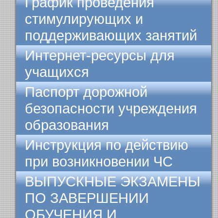
График проведения
стимулирующих и
поддерживающих занятий
Интернет-ресурсы для
учащихся
Паспорт дорожной
безопасности учреждения
образования
Инструкция по действию
при возникновении ЧС
ВЫПУСКНЫЕ ЭКЗАМЕНЫ
ПО ЗАВЕРШЕНИИ
ОБУЧЕНИЯ И