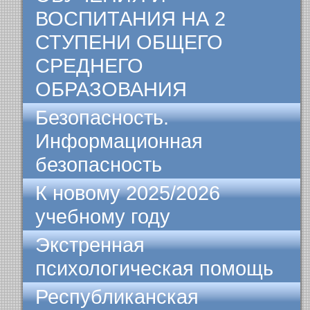
ВОСПИТАНИЯ НА 2
СТУПЕНИ ОБЩЕГО
СРЕДНЕГО
ОБРАЗОВАНИЯ
Безопасность.
Информационная
безопасность
К новому 2025/2026
учебному году
Экстренная
психологическая помощь
Республиканская