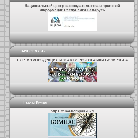
Национальный центр законодательства и правовой
информации Республики Беларусь
КАЧЕСТВО.БЕЛ
ПОРТАЛ «ПРОДУКЦИЯ И УСЛУГИ РЕСПУБЛИКИ БЕЛАРУСЬ»
ТГ канал Компас
https://t.me/kompas2024