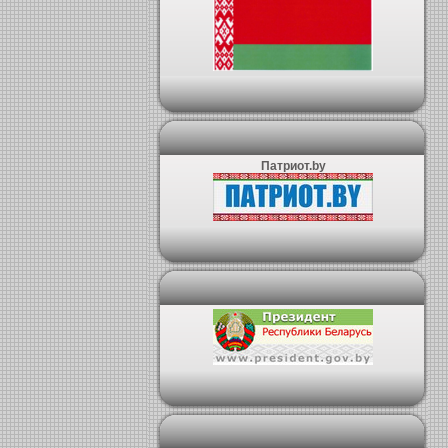
Патриот.by