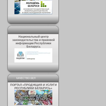
Национальный центр
законодательства и правовой
информации Республики
Беларусь
КАЧЕСТВО.БЕЛ
ПОРТАЛ «ПРОДУКЦИЯ И УСЛУГИ
РЕСПУБЛИКИ БЕЛАРУСЬ»