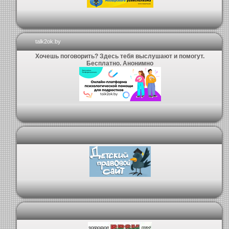
talk2ok.by
Хочешь поговорить? Здесь тебя выслушают и помогут.
Бесплатно. Анонимно