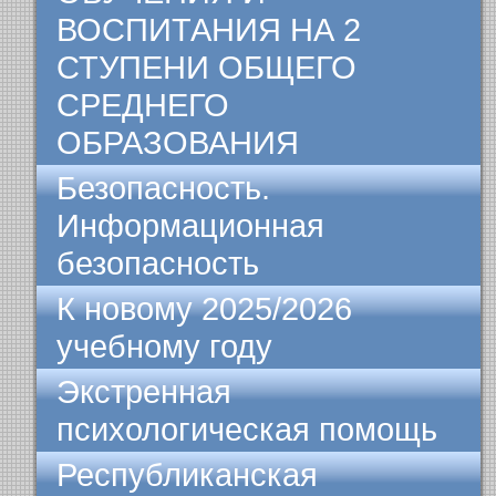
ВОСПИТАНИЯ НА 2
СТУПЕНИ ОБЩЕГО
СРЕДНЕГО
ОБРАЗОВАНИЯ
Безопасность.
Информационная
безопасность
К новому 2025/2026
учебному году
Экстренная
психологическая помощь
Республиканская