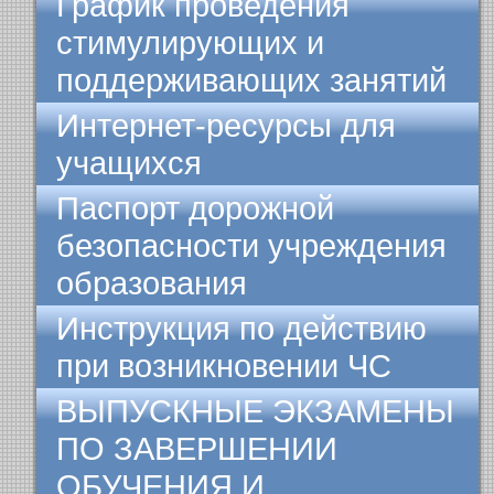
График проведения
стимулирующих и
поддерживающих занятий
Интернет-ресурсы для
учащихся
Паспорт дорожной
безопасности учреждения
образования
Инструкция по действию
при возникновении ЧС
ВЫПУСКНЫЕ ЭКЗАМЕНЫ
ПО ЗАВЕРШЕНИИ
ОБУЧЕНИЯ И