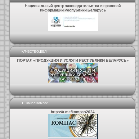
Национальный центр законодательства и правовой
информации Республики Беларусь
КАЧЕСТВО.БЕЛ
ПОРТАЛ «ПРОДУКЦИЯ И УСЛУГИ РЕСПУБЛИКИ БЕЛАРУСЬ»
ТГ канал Компас
https://t.me/kompas2024