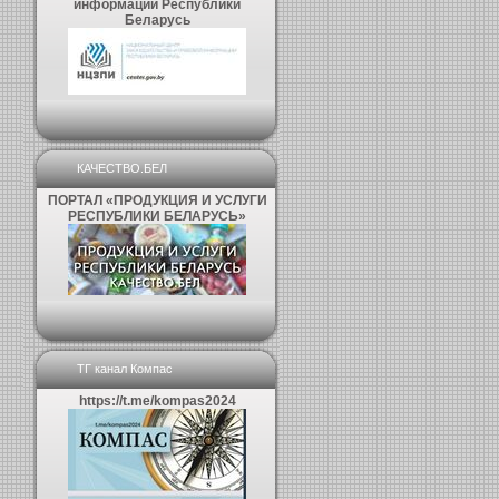
информации Республики
Беларусь
КАЧЕСТВО.БЕЛ
ПОРТАЛ «ПРОДУКЦИЯ И УСЛУГИ
РЕСПУБЛИКИ БЕЛАРУСЬ»
ТГ канал Компас
https://t.me/kompas2024