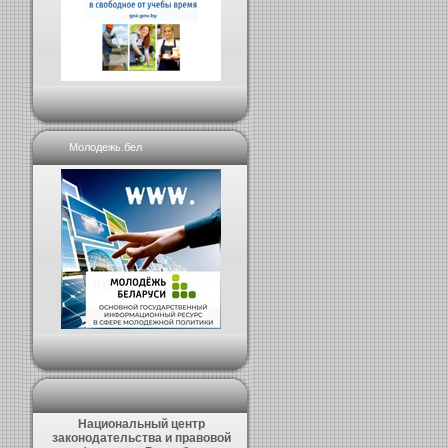
Молодежь.бел
Национальный центр
законодательства и правовой