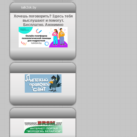
talk2ok.by
Хочешь поговорить? Здесь тебя
выслушают и помогут.
Бесплатно. Анонимно