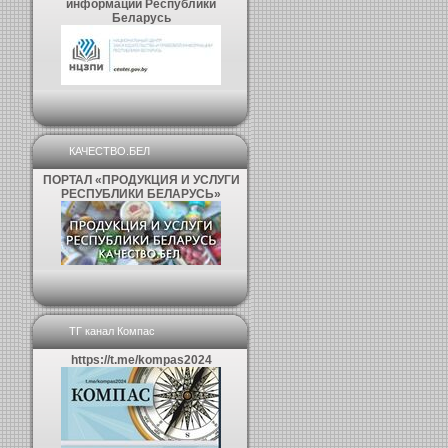
информации Республики
Беларусь
КАЧЕСТВО.БЕЛ
ПОРТАЛ «ПРОДУКЦИЯ И УСЛУГИ
РЕСПУБЛИКИ БЕЛАРУСЬ»
ТГ канал Компас
https://t.me/kompas2024