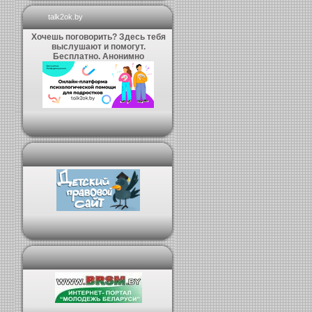
talk2ok.by
Хочешь поговорить? Здесь тебя
выслушают и помогут.
Бесплатно. Анонимно