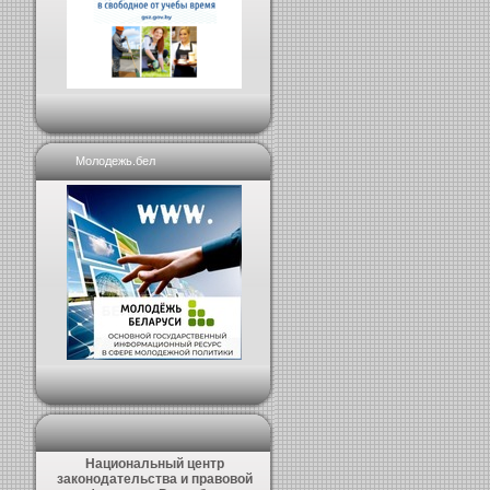
Молодежь.бел
Национальный центр
законодательства и правовой