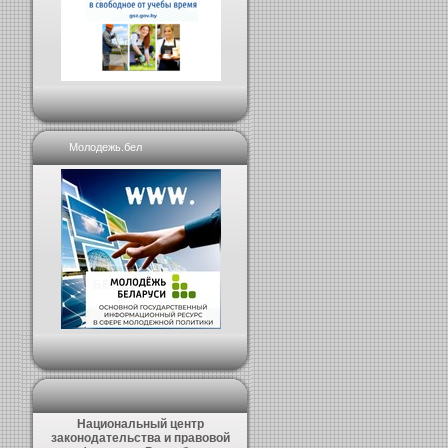
Молодежь.бел
Национальный центр
законодательства и правовой