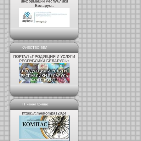
информации Республики
Беларусь
КАЧЕСТВО.БЕЛ
ПОРТАЛ «ПРОДУКЦИЯ И УСЛУГИ
РЕСПУБЛИКИ БЕЛАРУСЬ»
ТГ канал Компас
https://t.me/kompas2024