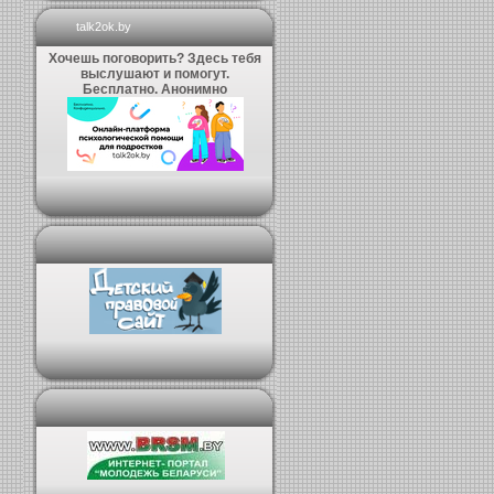
talk2ok.by
Хочешь поговорить? Здесь тебя
выслушают и помогут.
Бесплатно. Анонимно