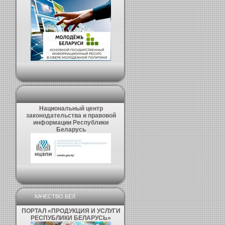
Национальный центр
законодательства и правовой
информации Республики
Беларусь
КАЧЕСТВО.БЕЛ
ПОРТАЛ «ПРОДУКЦИЯ И УСЛУГИ
РЕСПУБЛИКИ БЕЛАРУСЬ»