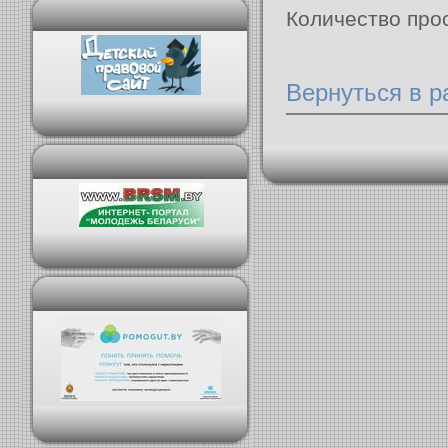
Количество про
Вернуться в 